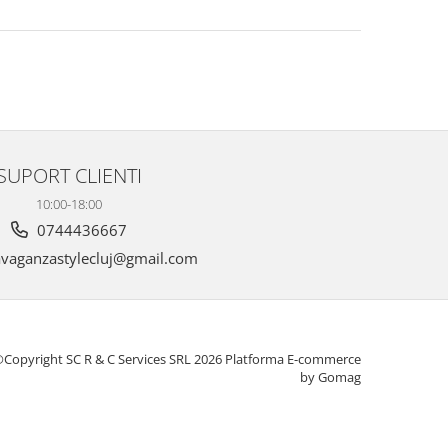
SUPORT CLIENTI
10:00-18:00
0744436667
vaganzastylecluj@gmail.com
Copyright SC R & C Services SRL 2026
Platforma E-commerce
by Gomag