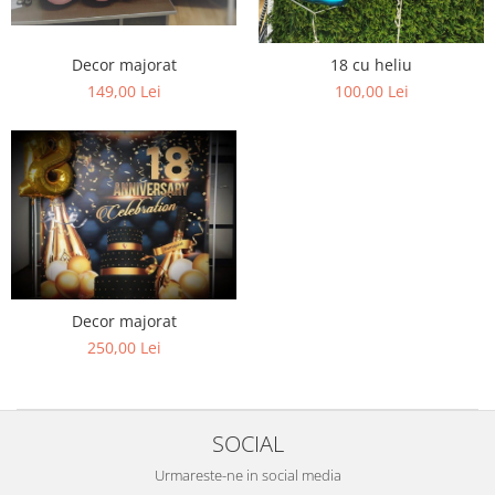
Decor majorat
18 cu heliu
149,00 Lei
100,00 Lei
Decor majorat
250,00 Lei
SOCIAL
Urmareste-ne in social media